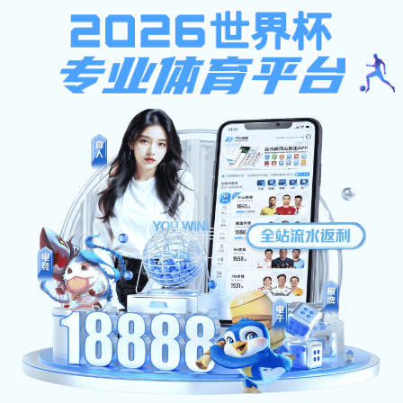
注册入口
隐私政策
一、引言
fb体育app官网平台为用户提供便捷、实时的体育赛事内容，在
保障服务体验的同时，我们高度重视个人隐私保护。
二、信息收集范围
我们可能收集以下信息：