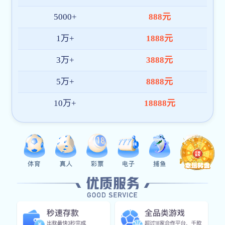
七、未成年人保护
我们不会面向 14 周岁以下用户提供注册服务。如发现未成年人
信息，我们将及时删除。如您是监护人可与我们联系处理。
八、隐私政策的更新
当本政策有重大调整时，我们将通过平台公告、推送等方式提前
告知。
九、联系我们
如有任何隐私相关的问题，请发送邮件至：
support@dsgsc.com