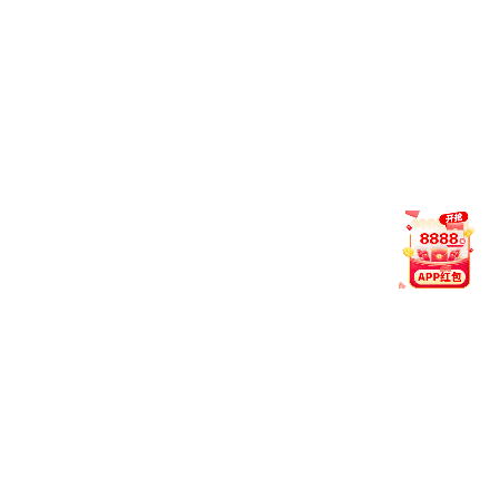
同时，不可忽视的是，两队间球迷文化及氛围对于比
赛结果也有一定影响。如果里尔能够借助主场之利得
到热情支持，那么更容易激发他们展现最佳水平，而
客队则需要适应这种紧张氛围，以减少因压力而产生
的不必要失误。
4、全取三分的重要性
对于塞尔塔而言，此役全取三分至关重要。目前，他
们在小组中的积分形势并不乐观，因此每一场比赛都
是生死攸关。在这样的背景下，只要获得胜利，将极
大增强球队信心，有助于改善后续赛事中的表现。
此外，全取三分还意味着可以进一步拉开与其他竞争
对手之间的差距，从而提高晋级淘汰赛阶段的希望。