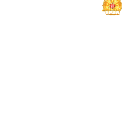
造更多破门机会。因此，对于塞尔塔来说，本场比赛
不仅是为了争取三分，也是为了重塑信心，为后续赛
事打下坚实基础。
3、历史交锋记录影响
历史交锋记录往往能够为即将到来的赛事带来心理层
面的影响。在过去数次交锋中，里尔与塞尔塔各有胜
负，这种势均力敌的局面让本次较量充满悬念。从心
理角度看，这会给双方带来不同程度上的压力和期
待。
比如说，上一次两队相遇时，是在去年的友谊赛上，
当时双方打成平局。这一结果无疑让塞尔塔增添了一
丝信心，但与此同时，他们也必须清醒地认识到，这
已经不是友谊赛，而是一场关系积分的重要较量。