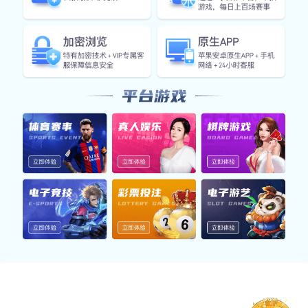
提升。这些因素都使得里尔在主场具备了极强的竞争
力。
2、塞尔塔战术布局解析
作为本场比赛的重要对手，塞尔塔同样不容小觑。虽
然他们本赛季起伏不定，但球队依旧拥有经验丰富且
具备实力的球员阵容。在客场挑战里尔之前，他们需
要精心设计战术以应对对方的攻击性打法。
塞尔塔通常采取的是稳健防守反击策略，这一策略要
求后防线保持高度集中，同时中场要能迅速转移到进
攻状态。通过观察他们近期几轮赛事，可以发现塞尔
塔不断调整阵型，以期找到最优解来破解敌方防线。
另外，在人员方面，如果他们能够充分发挥边路球员
如阿斯帕斯和诺利托等人的速度与技术，将有助于制