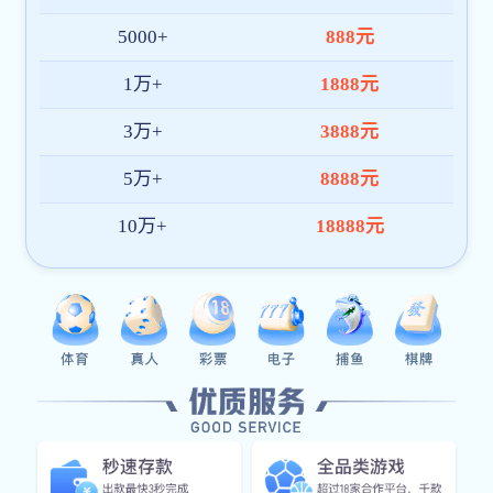
里尔在欧联杯的主场表现向来令人瞩目。本赛季，他
们在主场的胜率明显提高，尤其是在面对强敌时，球
队展现出了顽强的斗志与出色的战术执行能力。通过
几轮小组赛，可以看到里尔逐渐找回了2019-2020赛
季时那种令对手畏惧的气势。
从数据来看，里尔在主场进攻端积极主动，利用快速
反击与精准传递撕裂对方防线。在最近一场与对手交
锋中，球队以4-1大胜，此役不仅提升了士气，也为接
下来的比赛奠定了良好的基础。
此外，球队中的核心球员如大卫，在进攻端扮演着至
关重要的角色。他不仅个人能力突出，更是能够有效
串联起整个进攻体系，使得球队整体实力得到了显著