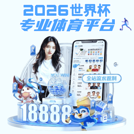
注册入口
全天更新 ·
fb体育app官网
赛事实时同步
无论您身在何处，
fb体育app官网APP
为您带来高
速、高清、稳定的观赛体验。
下载客户端
网页端访问