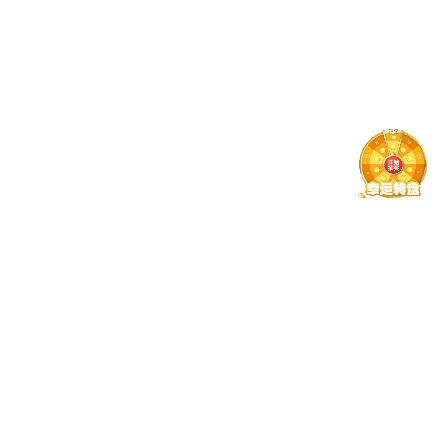
这句话深深触动了梅努，让他明白即使是简单的一脚
传球，也要尽力做到最好。这种追求完美，让他的技
术水平有了显著提高。
此外，在与B费一起训练时，梅努还了解到如何利用
空间来创造机会。他观察到B费常常通过跑动拉开防
守，为自己或队友制造出更好的进攻条件。这是一个
重要的战术思维，让梅努意识到仅仅依靠个人技艺是
不够的，还需懂得如何合理使用场上的空间。
3、战术意识的增强
在现代足球中，良好的战术意识对于一个球员来说至
关重要。卡塞米罗作为后腰，不仅要负责防守，还需
参与组织进攻。他对比赛整体形势有着敏锐洞察，这
一点深深影响了梅努。在观看比赛录像时，梅努注意