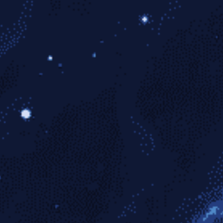
大败，可以发现双方实力差距明显，前进之鹰表现出色，而布雷达
，也不能完全归咎于裁判，因为体育竞技本身就是充满不确定性
理解与包容是每个球迷和球队所必须具备的素养。希望未来能够
，来提升整体赛事公平度，从而减少类似争议发生的概率。
对逆境策略
雷达需认真反思自身的问题，以便采取有效措施进行改进。在此背
球员状态以及心理素质等多方面因素，从根本上提升团队竞争力
术训练。教练组需根据现有阵容合理制定战术，使得每位球员都
是不可或缺的一环，为今后的高强度对抗做好充分准备。
看，如何帮助球员调整心态尤为重要。惨败往往会打击士气，因
队凝聚力，让球员重拾信心迎接后续比赛。