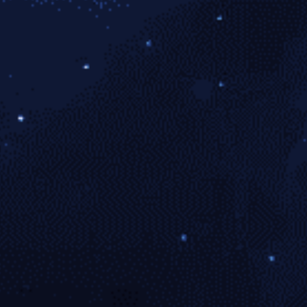
未来，希望所有参与
待更多规范化和透明
耀。
上一篇：
阿森纳告别默特萨克青训主管职位…
热榜精选
#1
#2