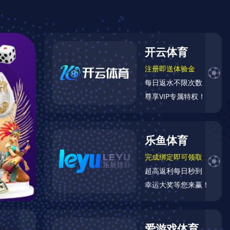
App
公司
体育
注册入口
简介
报道
体育app官网
赛事实时同
p官网APP
为您带来高速、高清、稳定
端访问