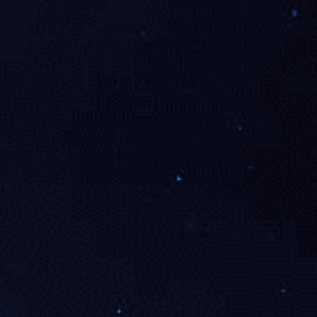
努力。同时，我们也期
秀的球队获得胜利与荣
下一篇：
孙铭徽勇敢选择封闭治疗上场直面
4